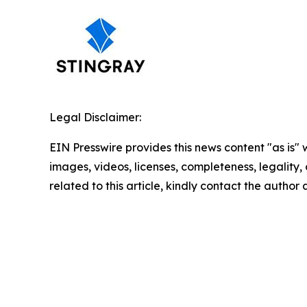
Legal Disclaimer:
EIN Presswire provides this news content "as is" 
images, videos, licenses, completeness, legality, o
related to this article, kindly contact the author